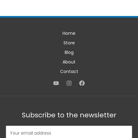
Home
Store
Blog
About
Contact
Subscribe to the newsletter