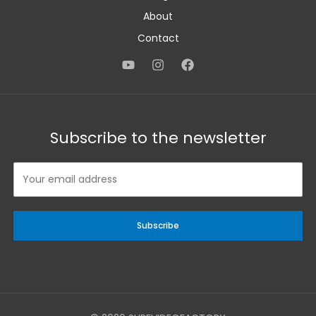
About
Contact
Subscribe to the newsletter
Subscribe