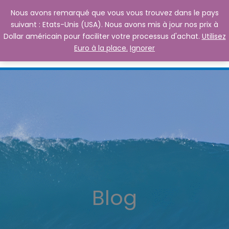
Aller
Nous avons remarqué que vous vous trouvez dans le pays
au
suivant : Etats-Unis (USA). Nous avons mis à jour nos prix à
contenu
Dollar américain pour faciliter votre processus d'achat.
Utilisez
Euro à la place.
Ignorer
Blog