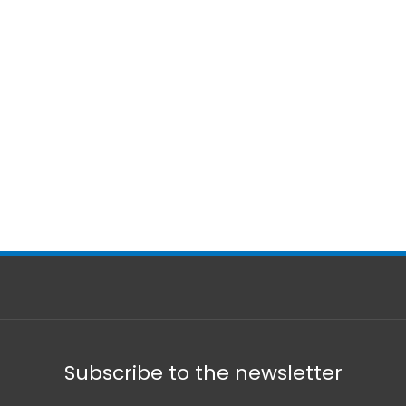
Subscribe to the newsletter