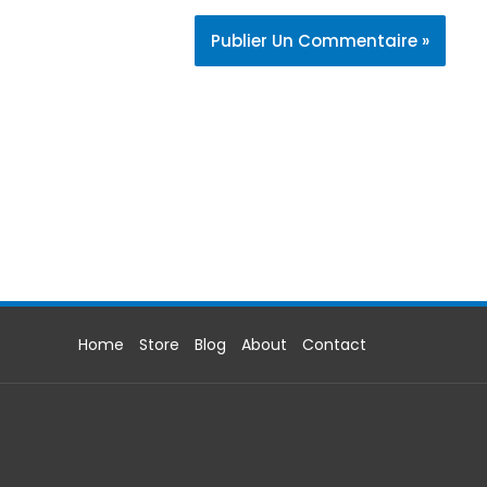
Home
Store
Blog
About
Contact