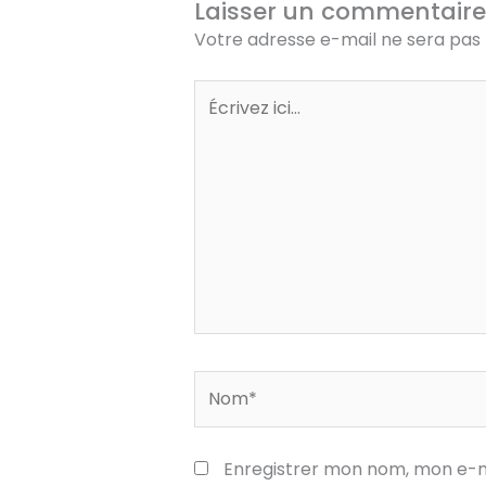
Laisser un commentaire
Votre adresse e-mail ne sera pas 
Écrivez
ici…
Nom*
Enregistrer mon nom, mon e-m