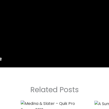
Related Posts