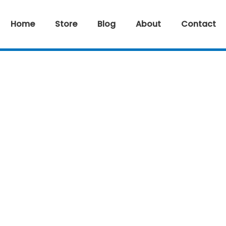
Home
Store
Blog
About
Contact