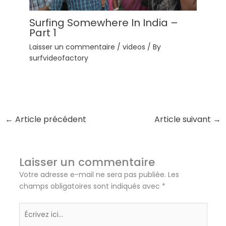
Surfing Somewhere In India –
Part 1
Laisser un commentaire
/
videos
/ By
surfvideofactory
←
Article précédent
Article suivant
→
Laisser un commentaire
Votre adresse e-mail ne sera pas publiée.
Les
champs obligatoires sont indiqués avec
*
Écrivez
ici…