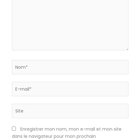
Nom*
E-
mail*
Site
Enregistrer mon nom, mon e-mail et mon site
dans le navigateur pour mon prochain