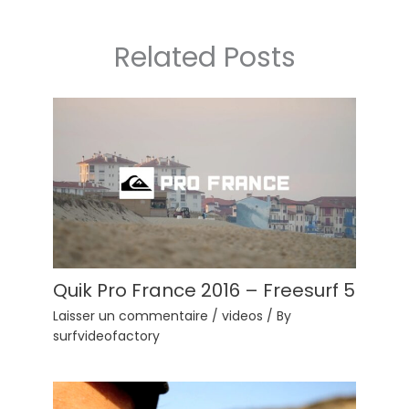
Related Posts
Quik Pro France 2016 – Freesurf 5
Laisser un commentaire
/
videos
/ By
surfvideofactory