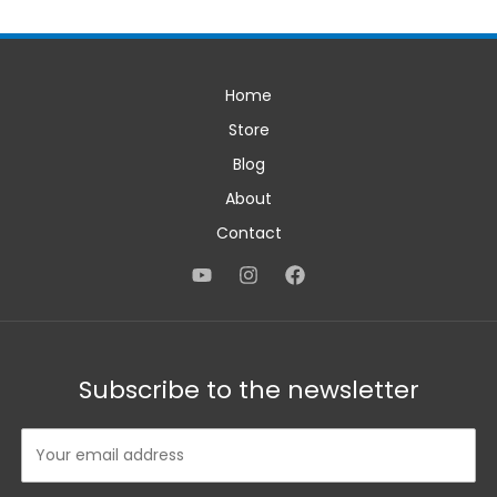
Home
Store
Blog
About
Contact
Subscribe to the newsletter