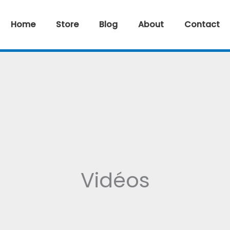
Home
Store
Blog
About
Contact
Vidéos