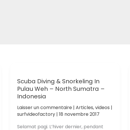
Scuba Diving & Snorkeling In
Pulau Weh – North Sumatra –
Indonesia
Laisser un commentaire
|
Articles
,
videos
|
surfvideofactory
|
18 novembre 2017
Selamat pagi. L’hiver dernier, pendant