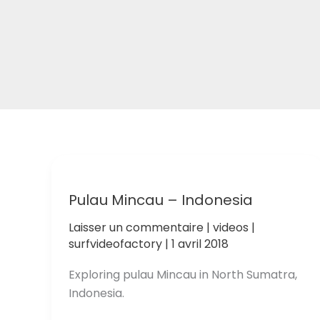
Pulau Mincau – Indonesia
Laisser un commentaire
|
videos
|
surfvideofactory
|
1 avril 2018
Exploring pulau Mincau in North Sumatra,
Indonesia.