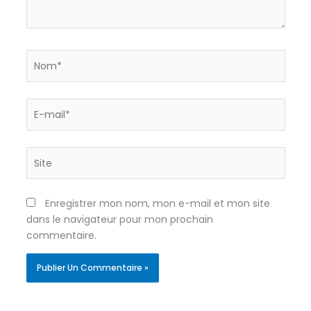
Nom*
E-
mail*
Site
Enregistrer mon nom, mon e-mail et mon site
dans le navigateur pour mon prochain
commentaire.