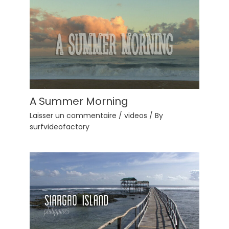
A Summer Morning
Laisser un commentaire
/
videos
/ By
surfvideofactory