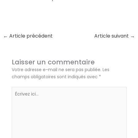
←
Article précédent
Article suivant
→
Laisser un commentaire
Votre adresse e-mail ne sera pas publiée.
Les
champs obligatoires sont indiqués avec
*
Écrivez
ici…