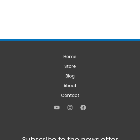
Home
Store
Blog
About
Contact
Subscribe to the newsletter