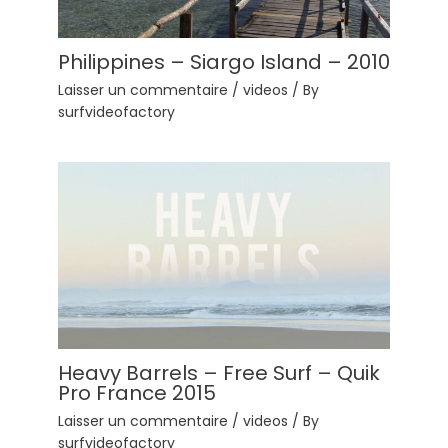
Philippines – Siargo Island – 2010
Laisser un commentaire
/
videos
/ By
surfvideofactory
Heavy Barrels – Free Surf – Quik
Pro France 2015
Laisser un commentaire
/
videos
/ By
surfvideofactory